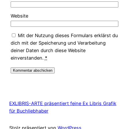
Website
Mit der Nutzung dieses Formulars erklärst du
dich mit der Speicherung und Verarbeitung
deiner Daten durch diese Website
einverstanden.
*
EXLIBRIS-ARTE präsentiert feine Ex Libris Grafik
für Buchliebhaber
Stolz präsentiert von
WordPress