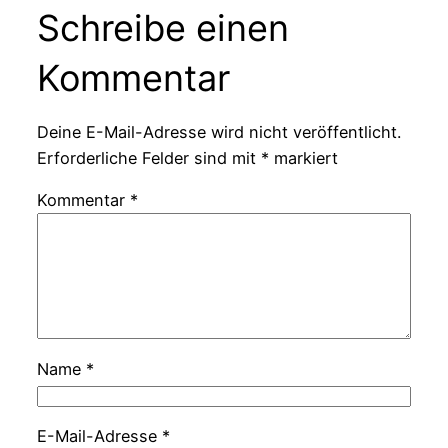
Schreibe einen
Kommentar
Deine E-Mail-Adresse wird nicht veröffentlicht.
Erforderliche Felder sind mit
*
markiert
Kommentar
*
Name
*
E-Mail-Adresse
*