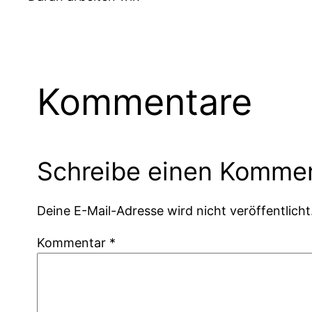
Kommentare
Schreibe einen Komme
Deine E-Mail-Adresse wird nicht veröffentlicht
Kommentar
*