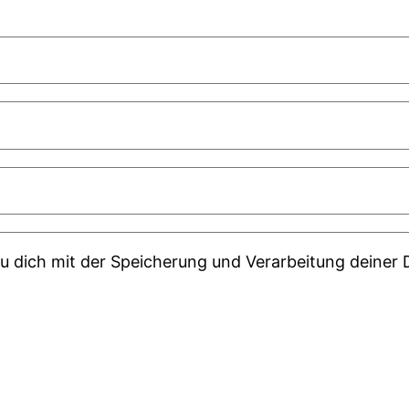
du dich mit der Speicherung und Verarbeitung deiner