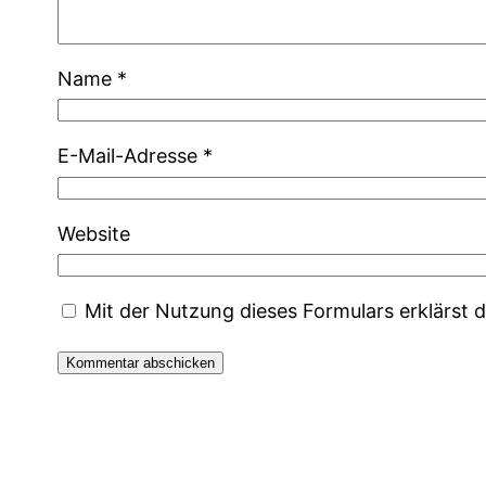
Name
*
E-Mail-Adresse
*
Website
Mit der Nutzung dieses Formulars erklärst 