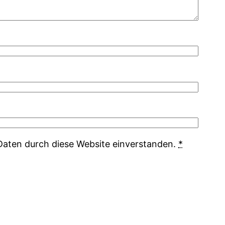
 Daten durch diese Website einverstanden.
*