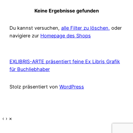
Keine Ergebnisse gefunden
Du kannst versuchen,
alle Filter zu löschen,
oder
navigiere zur
Homepage des Shops
EXLIBRIS-ARTE präsentiert feine Ex Libris Grafik
für Buchliebhaber
Stolz präsentiert von
WordPress
‹
›
×