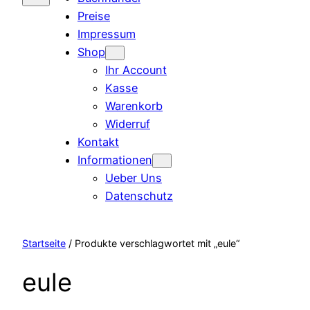
Preise
Impressum
Shop
Ihr Account
Kasse
Warenkorb
Widerruf
Kontakt
Informationen
Ueber Uns
Datenschutz
Startseite
/ Produkte verschlagwortet mit „eule“
eule