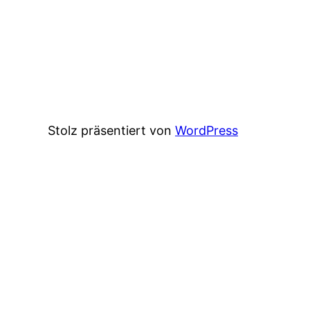
Stolz präsentiert von
WordPress